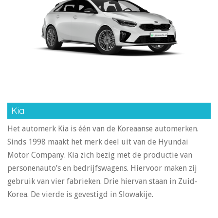
Kia
Het automerk Kia is één van de Koreaanse automerken.
Sinds 1998 maakt het merk deel uit van de Hyundai
Motor Company. Kia zich bezig met de productie van
personenauto’s en bedrijfswagens. Hiervoor maken zij
gebruik van vier fabrieken. Drie hiervan staan in Zuid-
Korea. De vierde is gevestigd in Slowakije.