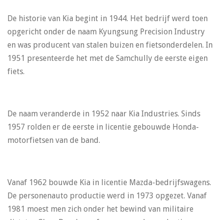
De historie van Kia begint in 1944. Het bedrijf werd toen
opgericht onder de naam Kyungsung Precision Industry
en was producent van stalen buizen en fietsonderdelen. In
1951 presenteerde het met de Samchully de eerste eigen
fiets.
De naam veranderde in 1952 naar Kia Industries. Sinds
1957 rolden er de eerste in licentie gebouwde Honda-
motorfietsen van de band.
Vanaf 1962 bouwde Kia in licentie Mazda-bedrijfswagens.
De personenauto productie werd in 1973 opgezet. Vanaf
1981 moest men zich onder het bewind van militaire